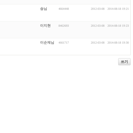
슝님
4664448
2012-03-08
2014-08-18 19:21
이지현
8462693
2012-03-08
2014-08-18 19:23
이순제님
4661717
2012-03-08
2014-08-18 19:30
쓰기