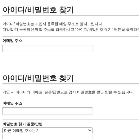
아이디/비밀번호 찾기
아이디/ 비밀번호는 가입시 등록한 메일 주소로 알려드립니다.
가입할 때 등록하신 메일 주소를 입력하시고 "아이디/비밀번호 찾기" 버튼을 클릭해
이메일 주소
아이디/비밀번호 찾기
가입 시 아이디와 이메일, 질문/답변으로 임시 비밀번호를 발급 받을 수 있습니다.
이메일 주소
비밀번호 찾기 질문/답변