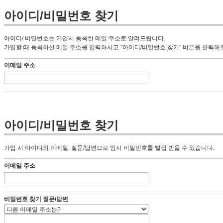
아이디/비밀번호 찾기
아이디/ 비밀번호는 가입시 등록한 메일 주소로 알려드립니다.
가입할 때 등록하신 메일 주소를 입력하시고 "아이디/비밀번호 찾기" 버튼을 클릭해
이메일 주소
아이디/비밀번호 찾기
가입 시 아이디와 이메일, 질문/답변으로 임시 비밀번호를 발급 받을 수 있습니다.
이메일 주소
비밀번호 찾기 질문/답변